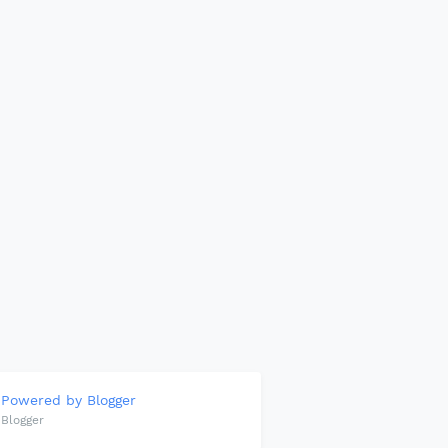
Powered by Blogger
Blogger