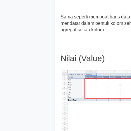
Sama seperti membuat baris data 
mendatar dalam bentuk kolom sehi
agregat setiap kolom.
Nilai (Value)