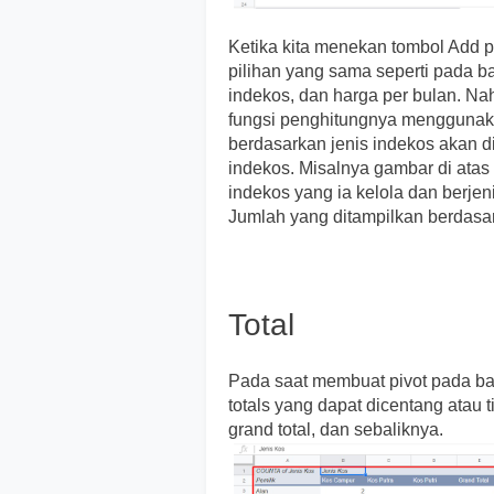
Ketika kita menekan tombol Add 
pilihan yang sama seperti pada ba
indekos, dan harga per bulan. Nah
fungsi penghitungnya mengguna
berdasarkan jenis indekos akan 
indekos. Misalnya gambar di atas
indekos yang ia kelola dan berjen
Jumlah yang ditampilkan berdasa
Total
Pada saat membuat pivot pada bar
totals yang dapat dicentang atau
grand total, dan sebaliknya.