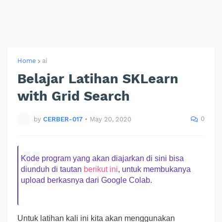
Home
ai
Belajar Latihan SKLearn
with Grid Search
0
by
CERBER-017
•
May 20, 2020
Kode program yang akan diajarkan di sini bisa
diunduh di tautan
berikut ini
, untuk membukanya
upload berkasnya dari Google Colab.
Untuk latihan kali ini kita akan menggunakan