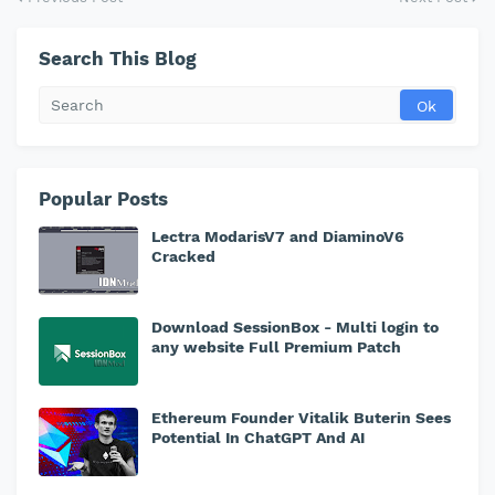
Search This Blog
Popular Posts
Lectra ModarisV7 and DiaminoV6
Cracked
Download SessionBox - Multi login to
any website Full Premium Patch
Ethereum Founder Vitalik Buterin Sees
Potential In ChatGPT And AI