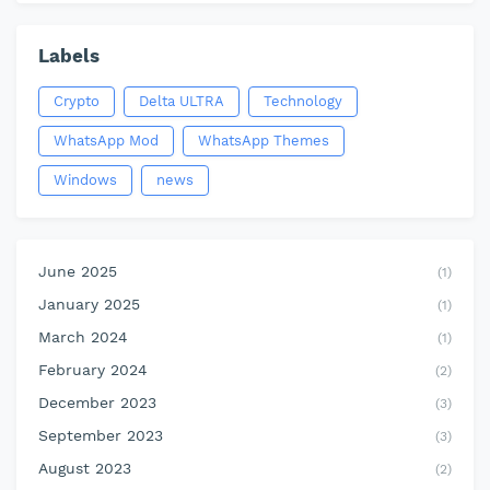
Labels
Crypto
Delta ULTRA
Technology
WhatsApp Mod
WhatsApp Themes
Windows
news
June 2025
(1)
January 2025
(1)
March 2024
(1)
February 2024
(2)
December 2023
(3)
September 2023
(3)
August 2023
(2)