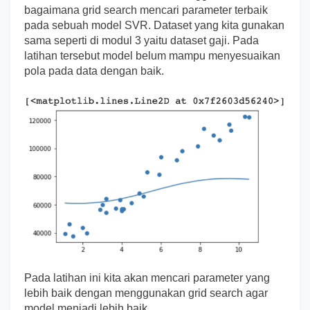
bagaimana grid search mencari parameter terbaik
pada sebuah model SVR. Dataset yang kita gunakan
sama seperti di modul 3 yaitu dataset gaji. Pada
latihan tersebut model belum mampu menyesuaikan
pola pada data dengan baik.
Pada latihan ini kita akan mencari parameter yang
lebih baik dengan menggunakan grid search agar
model menjadi lebih baik.