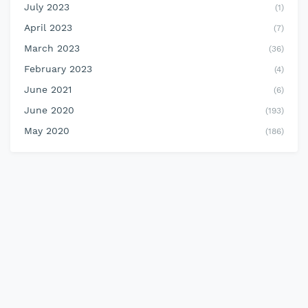
July 2023
(1)
April 2023
(7)
March 2023
(36)
February 2023
(4)
June 2021
(6)
June 2020
(193)
May 2020
(186)