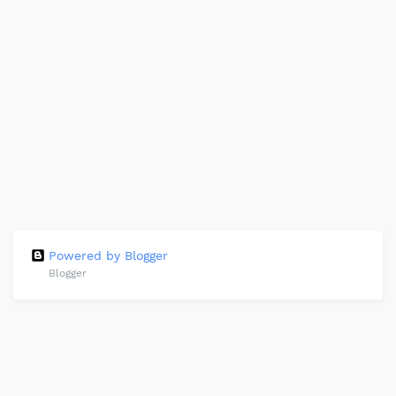
Powered by Blogger
Blogger