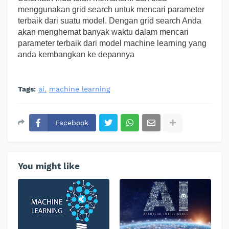
menggunakan grid search untuk mencari parameter
terbaik dari suatu model. Dengan grid search Anda
akan menghemat banyak waktu dalam mencari
parameter terbaik dari model machine learning yang
anda kembangkan ke depannya
Tags:
ai
machine learning
Facebook
You might like