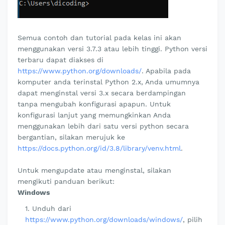
Semua contoh dan tutorial pada kelas ini akan
menggunakan versi 3.7.3 atau lebih tinggi. Python versi
terbaru dapat diakses di
https://www.python.org/downloads/
. Apabila pada
komputer anda terinstal Python 2.x, Anda umumnya
dapat menginstal versi 3.x secara berdampingan
tanpa mengubah konfigurasi apapun. Untuk
konfigurasi lanjut yang memungkinkan Anda
menggunakan lebih dari satu versi python secara
bergantian, silakan merujuk ke
https://docs.python.org/id/3.8/library/venv.html
.
Untuk mengupdate atau menginstal, silakan
mengikuti panduan berikut:
Windows
Unduh dari
https://www.python.org/downloads/windows/
, pilih