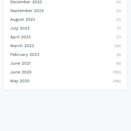
December 2023
(3)
September 2023
(3)
August 2023
(2)
July 2023
(1)
April 2023
(7)
March 2023
(36)
February 2023
(4)
June 2021
(6)
June 2020
(193)
May 2020
(186)