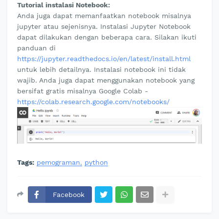
Tutorial instalasi Notebook:
Anda juga dapat memanfaatkan notebook misalnya
jupyter atau sejenisnya. Instalasi Jupyter Notebook
dapat dilakukan dengan beberapa cara. Silakan ikuti
panduan di
https://jupyter.readthedocs.io/en/latest/install.html
untuk lebih detailnya. Instalasi notebook ini tidak
wajib. Anda juga dapat menggunakan notebook yang
bersifat gratis misalnya Google Colab -
https://colab.research.google.com/notebooks/
Tags:
pemograman
python
Facebook