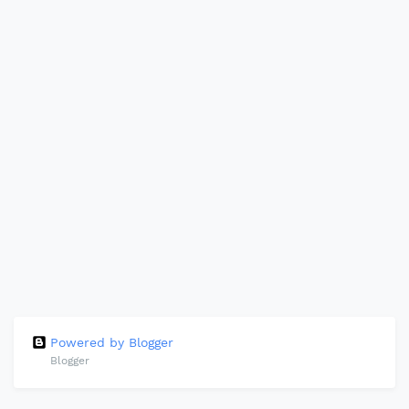
Powered by Blogger
Blogger