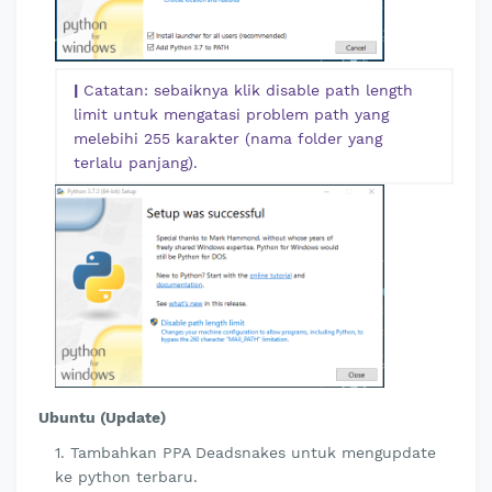
|
Catatan: sebaiknya klik disable path length
limit untuk mengatasi problem path yang
melebihi 255 karakter (nama folder yang
terlalu panjang).
Ubuntu (Update)
Tambahkan PPA Deadsnakes untuk mengupdate
ke python terbaru.