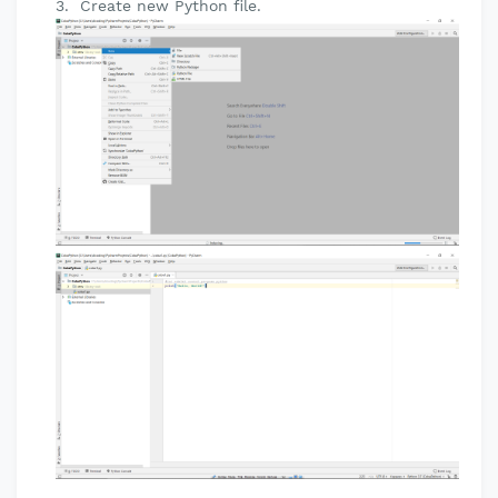
Create new Python file.