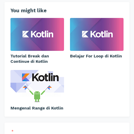
You might like
Tutorial Break dan
Belajar For Loop di Kotlin
Continue di Kotlin
Mengenal Range di Kotlin
*