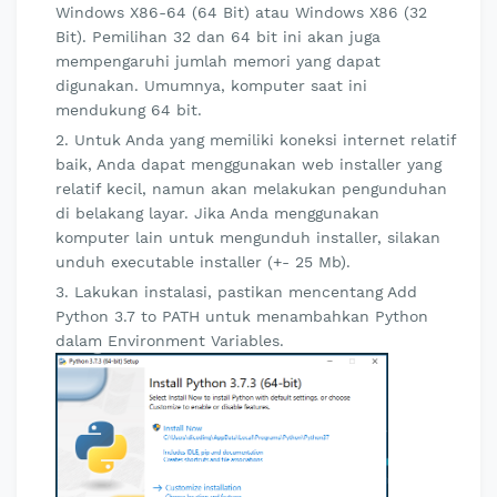
Windows X86-64 (64 Bit) atau Windows X86 (32
Bit). Pemilihan 32 dan 64 bit ini akan juga
mempengaruhi jumlah memori yang dapat
digunakan. Umumnya, komputer saat ini
mendukung 64 bit.
Untuk Anda yang memiliki koneksi internet relatif
baik, Anda dapat menggunakan web installer yang
relatif kecil, namun akan melakukan pengunduhan
di belakang layar. Jika Anda menggunakan
komputer lain untuk mengunduh installer, silakan
unduh executable installer (+- 25 Mb).
Lakukan instalasi, pastikan mencentang Add
Python 3.7 to PATH untuk menambahkan Python
dalam Environment Variables.