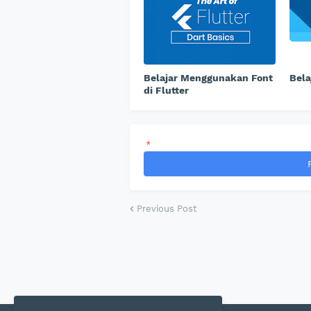
Belajar Menggunakan Font
Bela
di Flutter
*
Previous Post