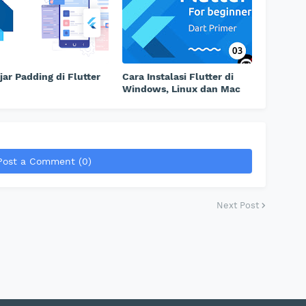
jar Padding di Flutter
Cara Instalasi Flutter di
Windows, Linux dan Mac
Post a Comment (0)
Next Post