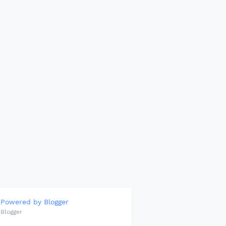
Powered by Blogger
Blogger