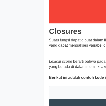
Closures
Suatu fungsi dapat dibuat dalam li
yang dapat mengakses variabel d
Lexical scope
berarti bahwa pada 
yang berada di dalam memiliki aks
Berikut ini adalah contoh kode