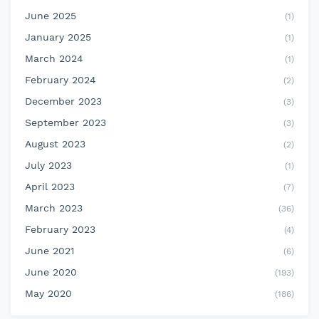
June 2025
(1)
January 2025
(1)
March 2024
(1)
February 2024
(2)
December 2023
(3)
September 2023
(3)
August 2023
(2)
July 2023
(1)
April 2023
(7)
March 2023
(36)
February 2023
(4)
June 2021
(6)
June 2020
(193)
May 2020
(186)