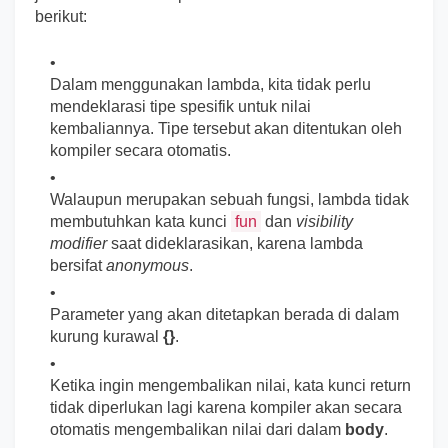
berikut:
Dalam menggunakan lambda, kita tidak perlu
mendeklarasi tipe spesifik untuk nilai
kembaliannya. Tipe tersebut akan ditentukan oleh
kompiler secara otomatis.
Walaupun merupakan sebuah fungsi, lambda tidak
membutuhkan kata kunci
fun
dan
visibility
modifier
saat dideklarasikan, karena lambda
bersifat
anonymous
.
Parameter yang akan ditetapkan berada di dalam
kurung kurawal
{}
.
Ketika ingin mengembalikan nilai, kata kunci return
tidak diperlukan lagi karena kompiler akan secara
otomatis mengembalikan nilai dari dalam
body
.