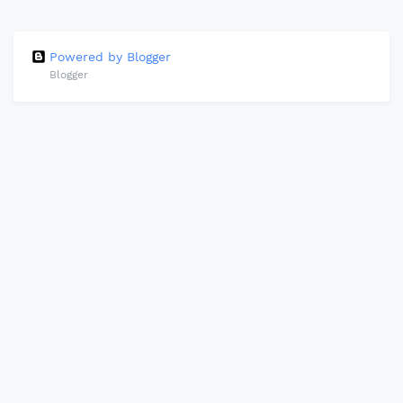
Powered by Blogger
Blogger