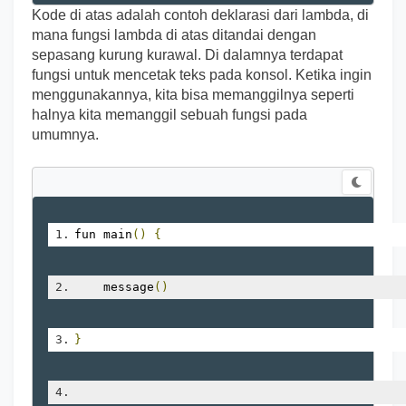
Kode di atas adalah contoh deklarasi dari lambda, di
mana fungsi lambda di atas ditandai dengan
sepasang kurung kurawal. Di dalamnya terdapat
fungsi untuk mencetak teks pada konsol. Ketika ingin
menggunakannya, kita bisa memanggilnya seperti
halnya kita memanggil sebuah fungsi pada
umumnya.
fun main
()
{
    message
()
}